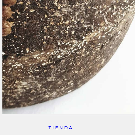
TIENDA