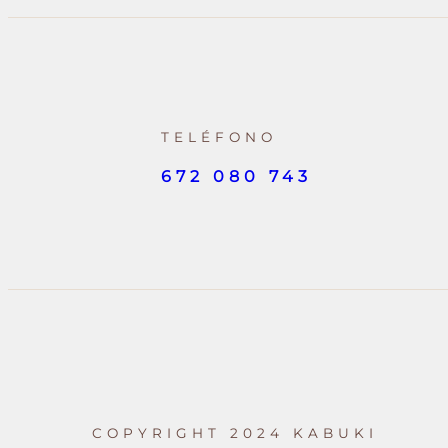
TELÉFONO
672 080 743
COPYRIGHT 2024 KABUKI