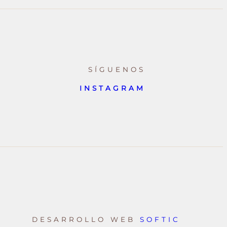
SÍGUENOS
INSTAGRAM
DESARROLLO WEB
SOFTIC