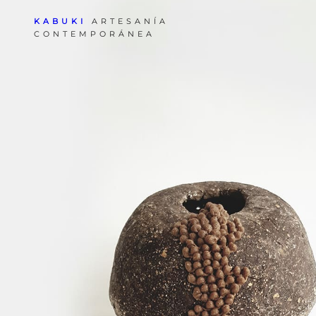
KABUKI
ARTESANÍA
CONTEMPORÁNEA