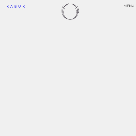
MENÚ
KABUKI