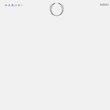
MENÚ
KABUKI