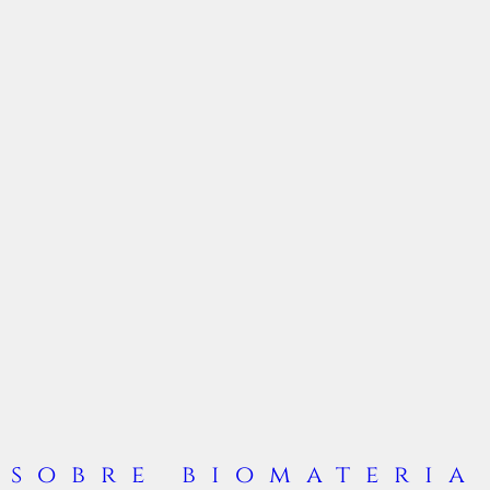
sobre biomateria