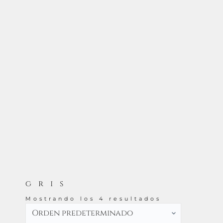
gris
Mostrando los 4 resultados