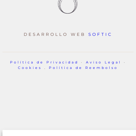
DESARROLLO WEB
SOFTIC
Política de Privacidad
·
Aviso Legal
·
Cookies
.
Política de Reembolso