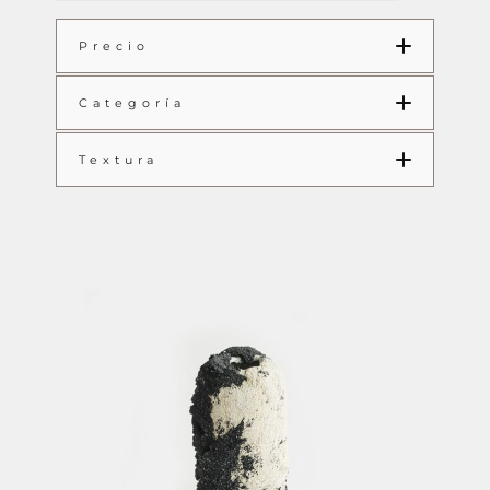
Precio
Categoría
Textura