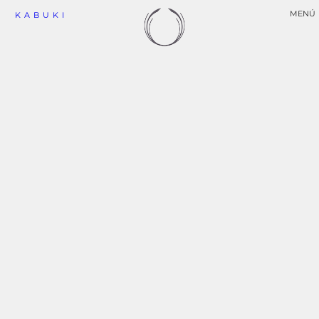
MENÚ
KABUKI