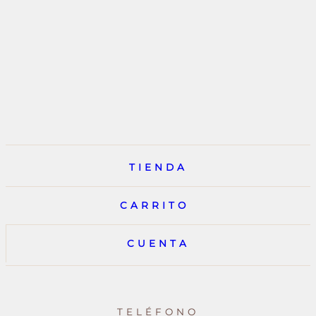
TIENDA
CARRITO
CUENTA
TELÉFONO