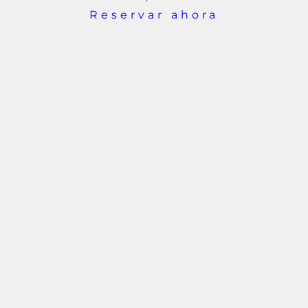
Reservar ahora