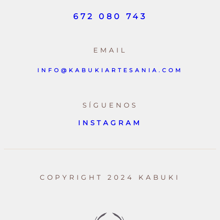
672 080 743
EMAIL
INFO@KABUKIARTESANIA.COM
SÍGUENOS
INSTAGRAM
COPYRIGHT 2024 KABUKI