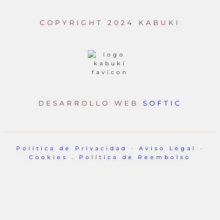
COPYRIGHT 2024 KABUKI
DESARROLLO WEB
SOFTIC
Política de Privacidad
·
Aviso Legal
·
Cookies
.
Política de Reembolso