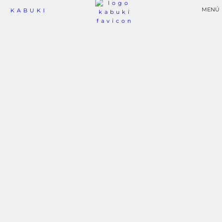
MENÚ
KABUKI