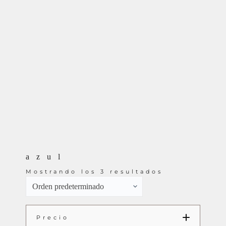
azul
Mostrando los 3 resultados
Precio