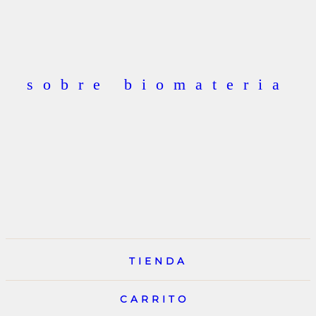
sobre biomateria
TIENDA
CARRITO