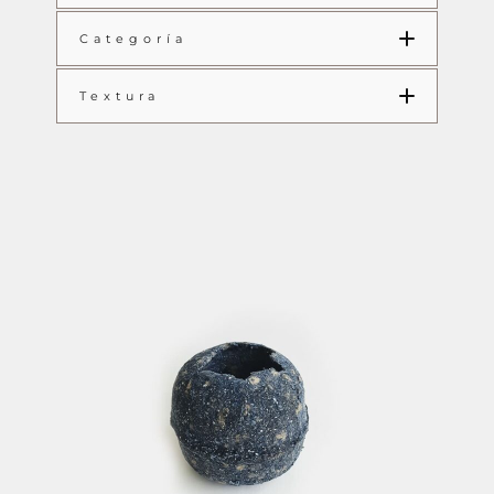
Categoría
Textura